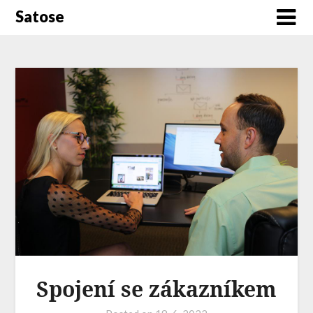
Satose
Spojení se zákazníkem