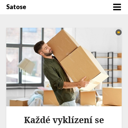
Satose
Každé vyklízení se