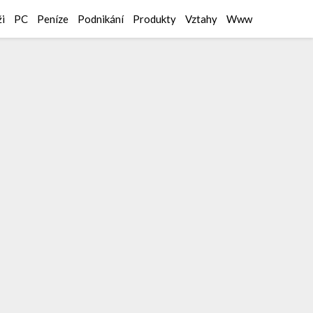
i
PC
Peníze
Podnikání
Produkty
Vztahy
Www