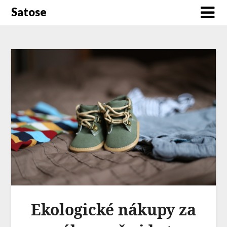
Satose
Ekologické nákupy za